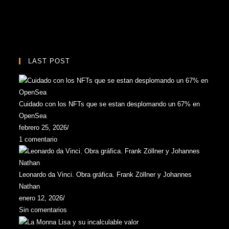
LAST POST
Cuidado con los NFTs que se estan desplomando un 67% en
OpenSea
febrero 25, 2026
/
1 comentario
Leonardo da Vinci. Obra gráfica. Frank Zöllner y Johannes
Nathan
enero 12, 2026
/
Sin comentarios